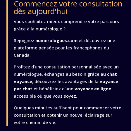
Commencez votre consultation
dès aujourd'hui
Vous souhaitez mieux comprendre votre parcours
grâce à la numérologie ?
Rejoignez
numerologues.com
et découvrez une
plateforme pensée pour les francophones du
Canada.
Profitez d'une consultation personnalisée avec un
numérologue, échangez au besoin grâce au
chat
voyance
, découvrez les avantages de la
voyance
par chat
et bénéficiez d'une
voyance en ligne
accessible où que vous soyez.
Quelques minutes suffisent pour commencer votre
consultation et obtenir un nouvel éclairage sur
votre chemin de vie.