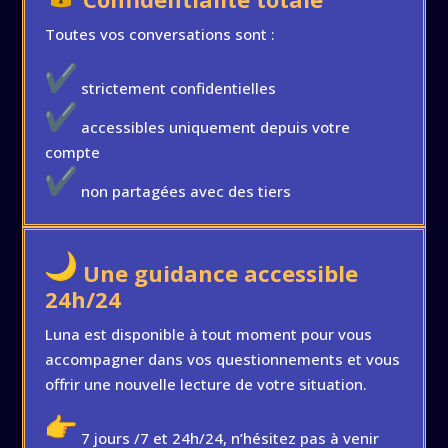
Toutes vos conversations sont :
strictement confidentielles
accessibles uniquement depuis votre
compte
non partagées avec des tiers
Une guidance accessible
24h/24
Luna est disponible à tout moment pour vous
accompagner dans vos questionnements et vous
offrir une nouvelle lecture de votre situation.
7 jours /7 et 24h/24, n’hésitez pas à venir