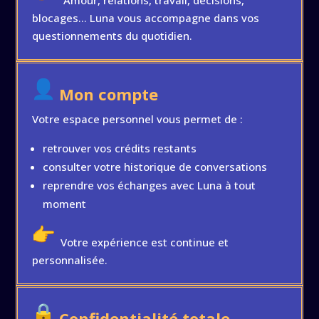
Amour, relations, travail, décisions,
blocages… Luna vous accompagne dans vos
questionnements du quotidien.
Mon compte
Votre espace personnel vous permet de :
retrouver vos crédits restants
consulter votre historique de conversations
reprendre vos échanges avec Luna à tout
moment
Votre expérience est continue et
personnalisée.
Confidentialité totale