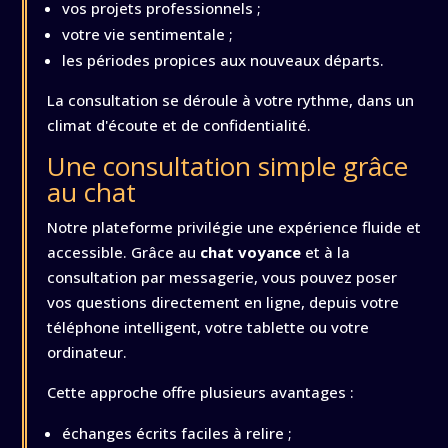
vos projets professionnels ;
votre vie sentimentale ;
les périodes propices aux nouveaux départs.
La consultation se déroule à votre rythme, dans un
climat d'écoute et de confidentialité.
Une consultation simple grâce
au chat
Notre plateforme privilégie une expérience fluide et
accessible. Grâce au
chat voyance
et à la
consultation par messagerie, vous pouvez poser
vos questions directement en ligne, depuis votre
téléphone intelligent, votre tablette ou votre
ordinateur.
Cette approche offre plusieurs avantages :
échanges écrits faciles à relire ;