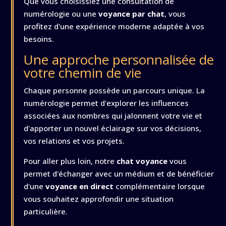
Que vous choisissiez une consultation de
numérologie ou une
voyance par chat
, vous
profitez d'une expérience moderne adaptée à vos
besoins.
Une approche personnalisée de
votre chemin de vie
Chaque personne possède un parcours unique. La
numérologie permet d'explorer les influences
associées aux nombres qui jalonnent votre vie et
d'apporter un nouvel éclairage sur vos décisions,
vos relations et vos projets.
Pour aller plus loin, notre
chat voyance
vous
permet d'échanger avec un médium et de bénéficier
d'une
voyance en direct
complémentaire lorsque
vous souhaitez approfondir une situation
particulière.