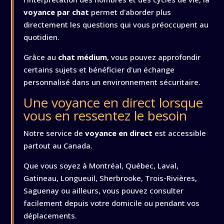
voyance par chat
permet d'aborder plus
directement les questions qui vous préoccupent au
quotidien.
Grâce au
chat médium
, vous pouvez approfondir
certains sujets et bénéficier d'un échange
personnalisé dans un environnement sécuritaire.
Une voyance en direct lorsque
vous en ressentez le besoin
Notre service de
voyance en direct
est accessible
partout au Canada.
Que vous soyez à Montréal, Québec, Laval,
Gatineau, Longueuil, Sherbrooke, Trois-Rivières,
Saguenay ou ailleurs, vous pouvez consulter
facilement depuis votre domicile ou pendant vos
déplacements.