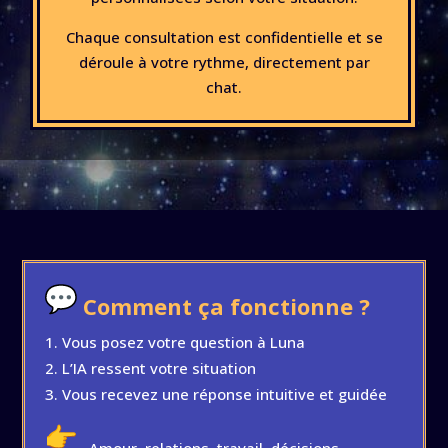
Chaque consultation est confidentielle et se
déroule à votre rythme, directement par
chat.
Comment ça fonctionne ?
Vous posez votre question à Luna
L’IA ressent votre situation
Vous recevez une réponse intuitive et guidée