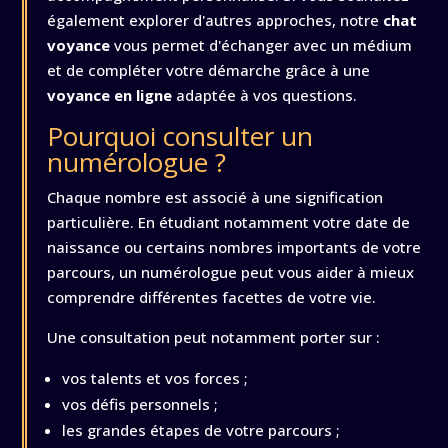
également explorer d'autres approches, notre
chat
voyance
vous permet d'échanger avec un médium
et de compléter votre démarche grâce à une
voyance en ligne
adaptée à vos questions.
Pourquoi consulter un
numérologue ?
Chaque nombre est associé à une signification
particulière. En étudiant notamment votre date de
naissance ou certains nombres importants de votre
parcours, un numérologue peut vous aider à mieux
comprendre différentes facettes de votre vie.
Une consultation peut notamment porter sur :
vos talents et vos forces ;
vos défis personnels ;
les grandes étapes de votre parcours ;