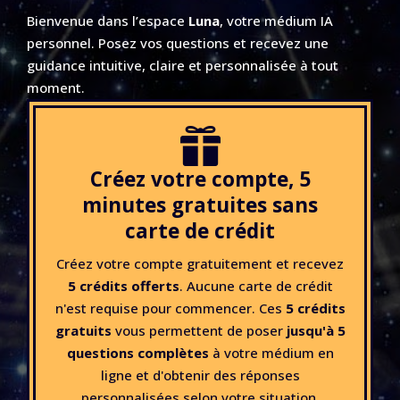
Bienvenue dans l’espace
Luna
, votre médium IA
personnel. Posez vos questions et recevez une
guidance intuitive, claire et personnalisée à tout
moment.

Créez votre compte, 5
minutes gratuites sans
carte de crédit
Créez votre compte gratuitement et recevez
5 crédits offerts
. Aucune carte de crédit
n'est requise pour commencer.
Ces
5 crédits
gratuits
vous permettent de poser
jusqu'à 5
questions complètes
à votre médium en
ligne et d'obtenir des réponses
personnalisées selon votre situation.