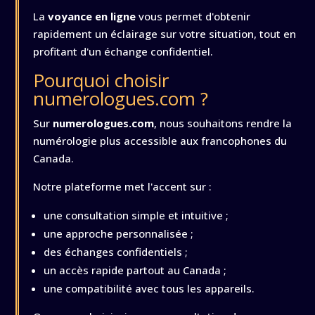
La
voyance en ligne
vous permet d'obtenir
rapidement un éclairage sur votre situation, tout en
profitant d'un échange confidentiel.
Pourquoi choisir
numerologues.com ?
Sur
numerologues.com
, nous souhaitons rendre la
numérologie plus accessible aux francophones du
Canada.
Notre plateforme met l'accent sur :
une consultation simple et intuitive ;
une approche personnalisée ;
des échanges confidentiels ;
un accès rapide partout au Canada ;
une compatibilité avec tous les appareils.