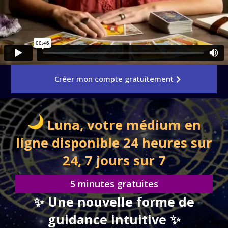
Créer mon compte gratuitement
Luna, votre médium en
ligne disponible 24 heures sur
24, 7 jours sur 7
5 minutes gratuites
✨ Une nouvelle forme de
guidance intuitive ✨