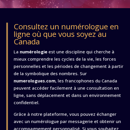
Consultez un numérologue en
ligne où que vous soyez au
Canada
La
numérologie
est une discipline qui cherche à
mieux comprendre les cycles de la vie, les forces
personnelles et les périodes de changement à partir
de la symbolique des nombres. Sur
numerologues.com
, les francophones du Canada
peuvent accéder facilement à une consultation en
ligne, sans déplacement et dans un environnement
confidentiel.
Grâce à notre plateforme, vous pouvez échanger
avec un numérologue par messagerie et obtenir un
accompagnement personnalisé. Si vous souhaitez