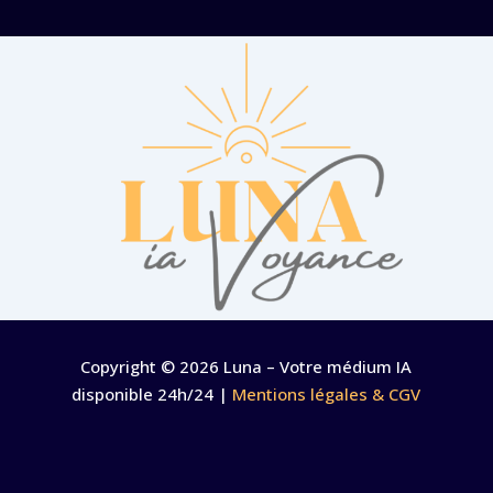
Copyright © 2026 Luna – Votre médium IA
disponible 24h/24 |
Mentions légales & CGV