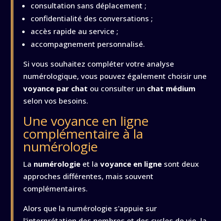
consultation sans déplacement ;
confidentialité des conversations ;
accès rapide au service ;
accompagnement personnalisé.
Si vous souhaitez compléter votre analyse
numérologique, vous pouvez également choisir une
voyance par chat
ou consulter un
chat médium
selon vos besoins.
Une voyance en ligne
complémentaire à la
numérologie
La
numérologie
et la
voyance en ligne
sont deux
approches différentes, mais souvent
complémentaires.
Alors que la numérologie s'appuie sur
l'interprétation des nombres et des cycles de vie, la